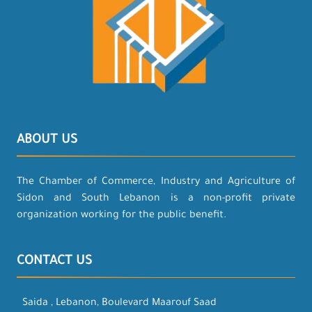
ABOUT US
The Chamber of Commerce, Industry and Agriculture of
Sidon and South Lebanon is a non-profit private
organization working for the public benefit.
CONTACT US
Saida , Lebanon, Boulevard Maarouf Saad