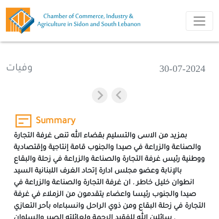
30-07-2024
وفيات
Summary
بمزيد من الاسى والتسليم بقضاء الله تنعى غرفة التجارة
والصناعة والزراعة في صيدا والجنوب قامة إنتاجية وإقتصادية
ووطنية رئيس غرفة التجارة والصناعة والزراعة في زحلة والبقاع
بالإنابة وعضو مجلس ادارة إتحاد الغرف اللبنانية السيد
انطوان خليل خاطر . ان غرفة التجارة والصناعة والزراعة في
صيدا والجنوب رئيسا واعضاء يتقدمون من الزملاء في غرفة
التجارة في زحلة البقاع ومن ذوي الراحل وانسباءاه بأحر التعازي
سائلين الله للفقيد الرحمة ولعائلته الصبر والسلوان .